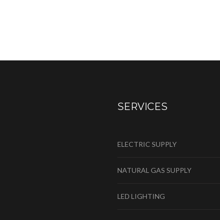
SERVICES
ELECTRIC SUPPLY
NATURAL GAS SUPPLY
LED LIGHTING